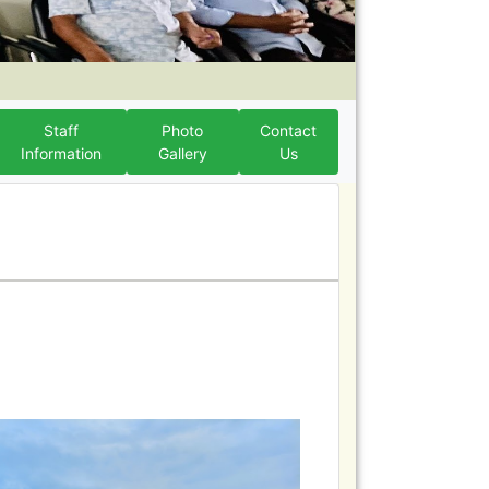
Staff
Photo
Contact
Information
Gallery
Us